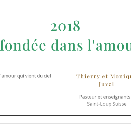
2018
fondée dans l'amou
Thierry et Moniq
'amour qui vient du ciel
Juvet
Pasteur et enseignants
Saint-Loup Suisse