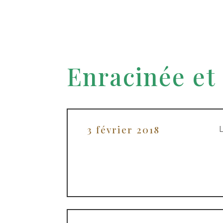
Enracinée et 
3 février 2018
L