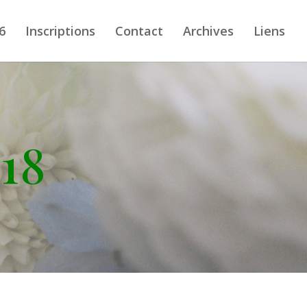
6
Inscriptions
Contact
Archives
Liens
018