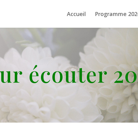
Accueil
Programme 202
ur écouter 2