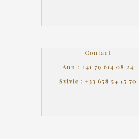
Contact
Ann : +41 79 614 08 24
Sylvie : +33 658 54 15 70