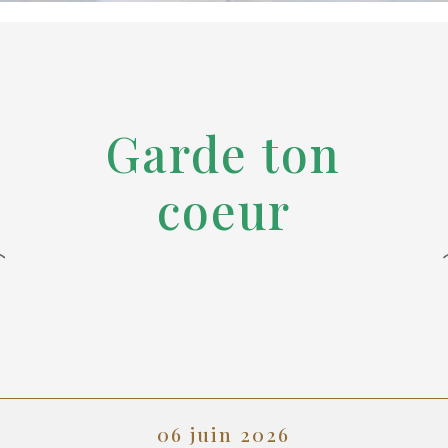
Garde ton
coeur
06 juin 2026