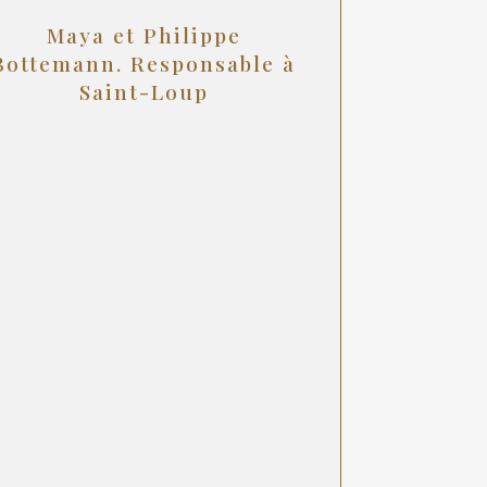
Maya et Philippe
Bottemann. Responsable à
Saint-Loup