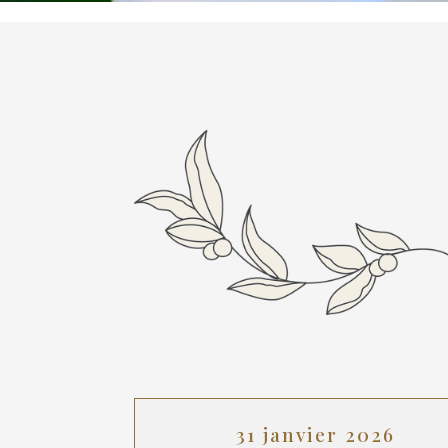
31 janvier 2026