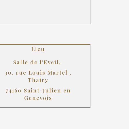
Lieu
Salle de l'Eveil,
30, rue Louis Martel ,
Thairy
74160 Saint-Julien en
Genevois