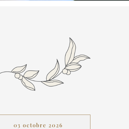
03 octobre 2026